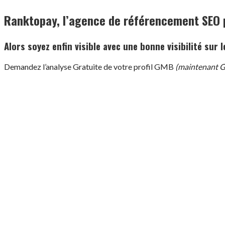
Ranktopay, l’agence de référencement SEO 
Alors soyez enfin visible avec une bonne visibilité sur
Demandez l’analyse Gratuite de votre profil GMB
(maintenant 