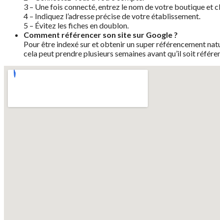
3 – Une fois connecté, entrez le nom de votre boutique et cl
4 – Indiquez l’adresse précise de votre établissement.
5 – Évitez les fiches en doublon.
Comment référencer son site sur Google ?
Pour être indexé sur et obtenir un super référencement nature
cela peut prendre plusieurs semaines avant qu’il soit référ