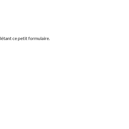
létant ce petit formulaire.