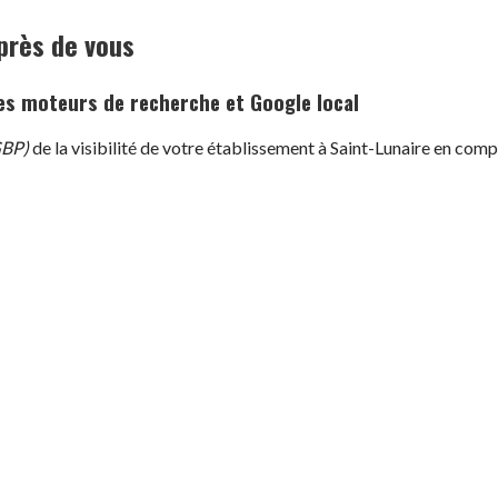
près de vous
 les moteurs de recherche et Google local
GBP)
de la visibilité de votre établissement à Saint-Lunaire en comp