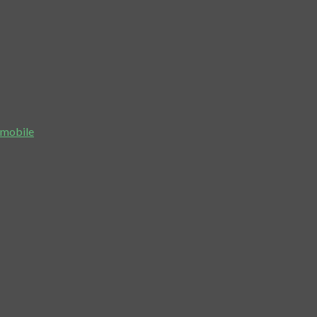
n mobile