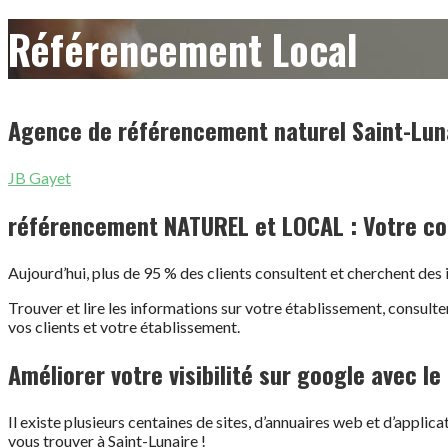
Référencement Local
Agence de référencement naturel Saint-Lun
JB Gayet
référencement NATUREL et LOCAL : Votre com
Aujourd’hui, plus de 95 % des clients consultent et cherchent des
Trouver et lire les informations sur votre établissement, consult
vos clients et votre établissement.
Améliorer votre visibilité sur google avec l
Il existe plusieurs centaines de sites, d’annuaires web et d’applicat
vous trouver à Saint-Lunaire !