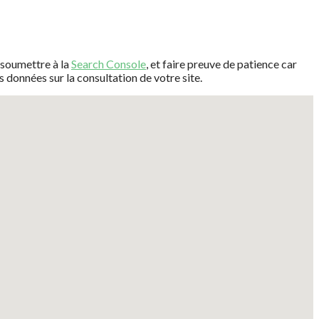
e soumettre à la
Search Console
, et faire preuve de patience car
 données sur la consultation de votre site.