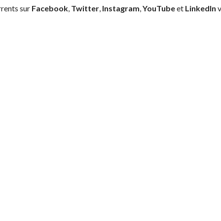
rrents sur
Facebook
,
Twitter
,
Instagram
,
YouTube
et
LinkedIn
v