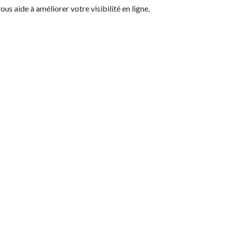
ous aide à améliorer votre visibilité en ligne.