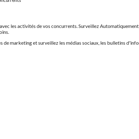
 avec les activités de vos concurrents. Surveillez Automatiquemen
oins.
de marketing et surveillez les médias sociaux, les bulletins d'info