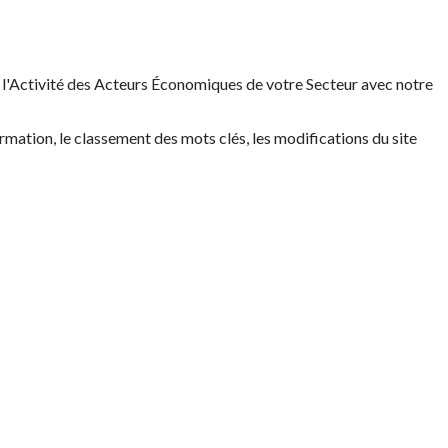
t l'Activité des Acteurs Économiques de votre Secteur avec notre
rmation, le classement des mots clés, les modifications du site