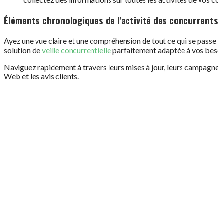
Éléments chronologiques de l'activité des concurrents
Ayez une vue claire et une compréhension de tout ce qui se passe
solution de
veille concurrentielle
parfaitement adaptée à vos bes
Naviguez rapidement à travers leurs mises à jour, leurs campagnes 
Web et les avis clients.