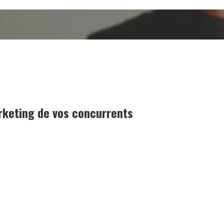
arketing de vos concurrents