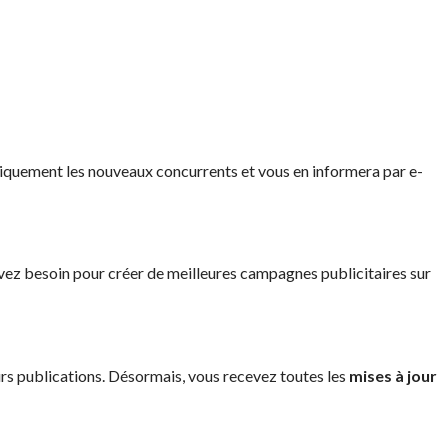
quement les nouveaux concurrents et vous en informera par e-
vez besoin pour créer de meilleures campagnes publicitaires sur
urs publications. Désormais, vous recevez toutes les
mises à jour