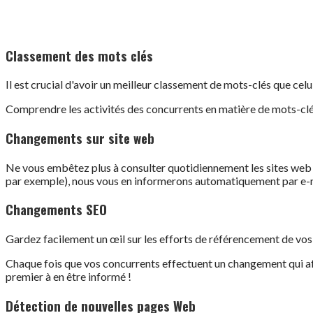
Classement des mots clés
Il est crucial d'avoir un meilleur classement de mots-clés que cel
Comprendre les activités des concurrents en matière de mots-clés
Changements sur site web
Ne vous embêtez plus à consulter quotidiennement les sites web
par exemple), nous vous en informerons automatiquement par e-m
Changements SEO
Gardez facilement un œil sur les efforts de référencement de vos
Chaque fois que vos concurrents effectuent un changement qui affe
premier à en être informé !
Détection de nouvelles pages Web