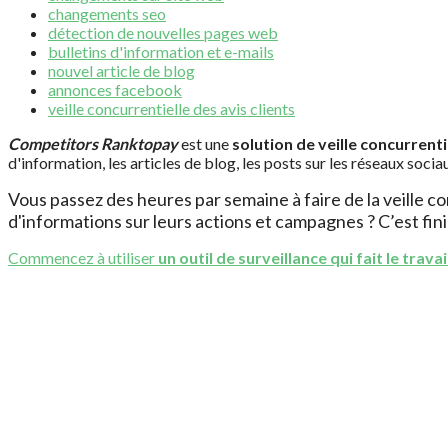
changements seo
détection de nouvelles pages web
bulletins d'information et e-mails
nouvel article de blog
annonces facebook
veille concurrentielle des avis clients
Competitors Ranktopay
est une
solution de veille concurrenti
d'information, les articles de blog, les posts sur les réseaux socia
Vous passez des heures par semaine à faire de la veille c
d'informations sur leurs actions et campagnes ? C’est fini
Commencez à utiliser
un outil de surveillance qui fait le trava