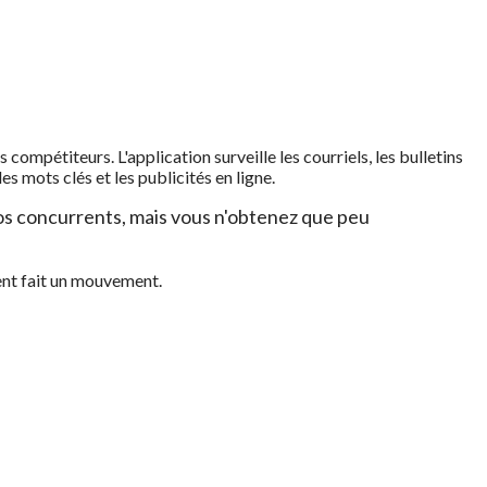
compétiteurs. L'application surveille les courriels, les bulletins
es mots clés et les publicités en ligne.
 vos concurrents, mais vous n'obtenez que peu
ent fait un mouvement.