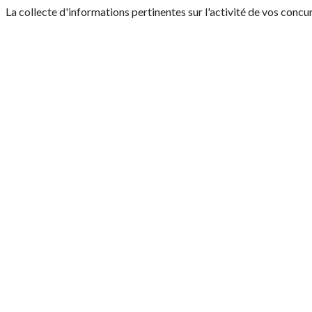
La collecte d'informations pertinentes sur l'activité de vos concu