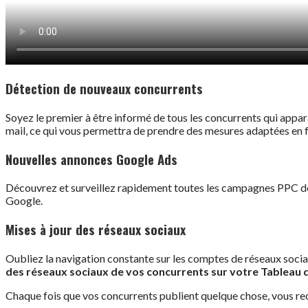
Détection de nouveaux concurrents
Soyez le premier à être informé de tous les concurrents qui appar
mail, ce qui vous permettra de prendre des mesures adaptées en f
Nouvelles annonces Google Ads
Découvrez et surveillez rapidement toutes les campagnes PPC de 
Google.
Mises à jour des réseaux sociaux
Oubliez la navigation constante sur les comptes de réseaux socia
des réseaux sociaux de vos concurrents sur votre Tableau 
Chaque fois que vos concurrents publient quelque chose, vous rec