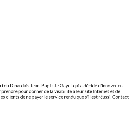
ri du Dinardais Jean-Baptiste Gayet qui a décidé d'innover en
prendre pour donner de la visibilité à leur site Internet et de
 clients de ne payer le service rendu que s'il est réussi. Contact