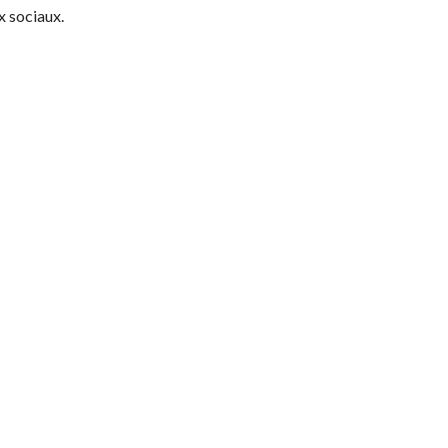
x sociaux.