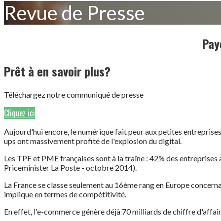
Revue de Presse
Pay
Prêt à en savoir plus?
Téléchargez notre communiqué de presse
Cliquez ici
Aujourd'hui encore, le numérique fait peur aux petites entreprises.
ups ont massivement profité de l'explosion du digital.
Les TPE et PME françaises sont à la traîne : 42% des entreprises 
Priceminister La Poste - octobre 2014).
La France se classe seulement au 16ème rang en Europe concernant l
implique en termes de compétitivité.
En effet, l'e-commerce génère déjà 70 milliards de chiffre d'affair