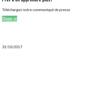
Téléchargez notre communiqué de presse
Cliquez ici
31/10/2017