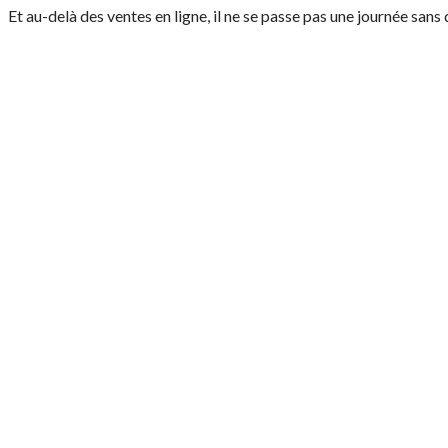
Et au-delà des ventes en ligne, il ne se passe pas une journée sans