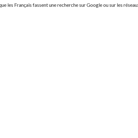
 que les Français fassent une recherche sur Google ou sur les réseau