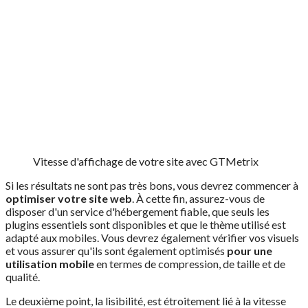
Vitesse d'affichage de votre site avec GTMetrix
Si les résultats ne sont pas très bons, vous devrez commencer à
optimiser votre site web
. À cette fin, assurez-vous de
disposer d'un service d'hébergement fiable, que seuls les
plugins essentiels sont disponibles et que le thème utilisé est
adapté aux mobiles. Vous devrez également vérifier vos visuels
et vous assurer qu'ils sont également optimisés
pour une
utilisation mobile
en termes de compression, de taille et de
qualité.
Le deuxième point, la lisibilité, est étroitement lié à la vitesse