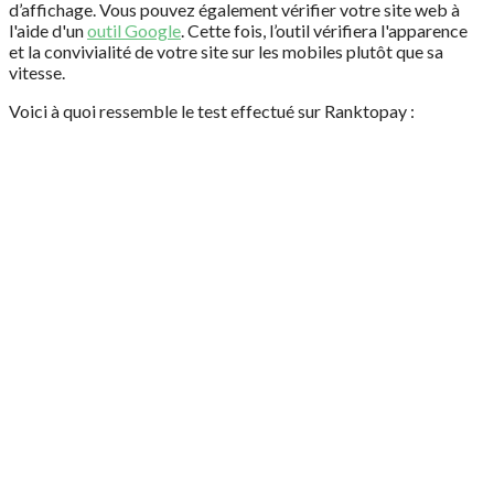
d’affichage. Vous pouvez également vérifier votre site web à
l'aide d'un
outil Google
. Cette fois, l’outil vérifiera l'apparence
et la convivialité de votre site sur les mobiles plutôt que sa
vitesse.
Voici à quoi ressemble le test effectué sur Ranktopay :