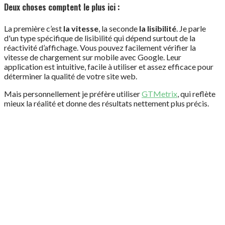
Deux choses comptent le plus ici :
La première c’est
la vitesse
, la seconde
la lisibilité
. Je parle
d'un type spécifique de lisibilité qui dépend surtout de la
réactivité d’affichage. Vous pouvez facilement vérifier la
vitesse de chargement sur mobile avec Google. Leur
application est intuitive, facile à utiliser et assez efficace pour
déterminer la qualité de votre site web.
Mais personnellement je préfère utiliser
GTMetrix
, qui reflète
mieux la réalité et donne des résultats nettement plus précis.