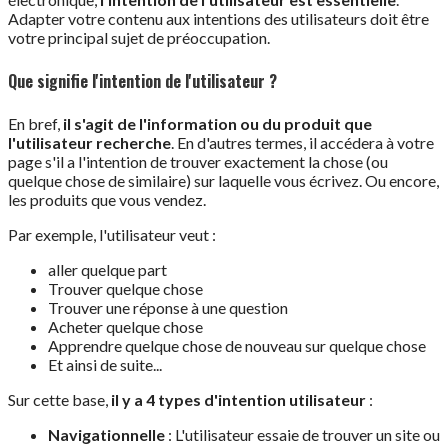
Adapter votre contenu aux intentions des utilisateurs doit être
votre principal sujet de préoccupation.
Que signifie l'intention de l'utilisateur ?
En bref,
il s'agit de l'information ou du produit que
l'utilisateur recherche
. En d'autres termes, il accédera à votre
page s'il a l'intention de trouver exactement la chose (ou
quelque chose de similaire) sur laquelle vous écrivez. Ou encore,
les produits que vous vendez.
Par exemple, l'utilisateur veut :
aller quelque part
Trouver quelque chose
Trouver une réponse à une question
Acheter quelque chose
Apprendre quelque chose de nouveau sur quelque chose
Et ainsi de suite...
Sur cette base,
il y a 4 types d'intention utilisateur
:
Navigationnelle
: L'utilisateur essaie de trouver un site ou