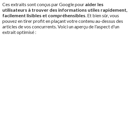
Ces extraits sont conçus par Google pour
aider les
utilisateurs à trouver des informations utiles rapidement,
facilement lisibles et compréhensibles
. Et bien sûr, vous
pouvez en tirer profit en plaçant votre contenu au-dessus des
articles de vos concurrents. Voici un aperçu de l'aspect d'un
extrait optimisé :