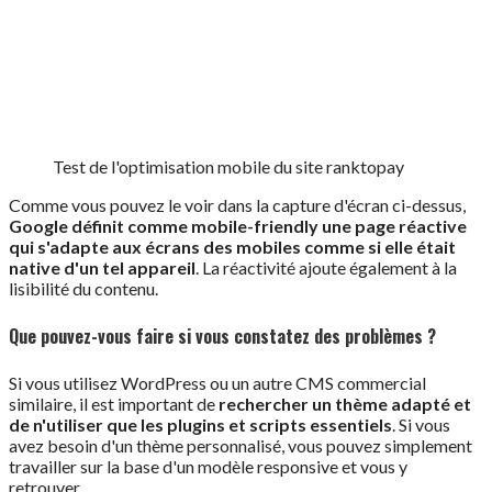
Test de l'optimisation mobile du site ranktopay
Comme vous pouvez le voir dans la capture d'écran ci-dessus,
Google définit comme mobile-friendly une page réactive
qui s'adapte aux écrans des mobiles comme si elle était
native d'un tel appareil
. La réactivité ajoute également à la
lisibilité du contenu.
Que pouvez-vous faire si vous constatez des problèmes ?
Si vous utilisez WordPress ou un autre CMS commercial
similaire, il est important de
rechercher un thème adapté et
de n'utiliser que les plugins et scripts essentiels
. Si vous
avez besoin d'un thème personnalisé, vous pouvez simplement
travailler sur la base d'un modèle responsive et vous y
retrouver.