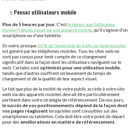
Pensez utilisateurs mobile
Plus de 5 heures par jour
. C'est
le temps que l’utilisateur
moyen Français passe sur son appareil mobile
, qu'il s'agisse d'un
smartphone ou d'une tablette.
En outre, presque
54 % de l'ensemble du trafic en ligne mondial
est généré par les téléphones mobiles. Tous les sites web ne
sont pas conçus pour tenir compte de ce changement
significatif dans la façon dont les utilisateurs naviguent sur le
web. Certains sont
optimisés pour une utilisation mobile
,
tandis que d'autres souffrent sérieusement du temps de
chargement et de la qualité de leur aspect visuel.
Le fait que plus de la moitié de votre public accède à votre site
web via des appareils mobiles devrait être particulièrement
pertinent dans votre stratégie de référencement. De nos jours,
le succès de vos positionnements dépend de la façon dont
vos pages réagissent
lorsqu'elles sont consultées sur des
smartphones ou tablettes. Cela doit être votre point de départ
pour des
améliorations en matière de référencement
.