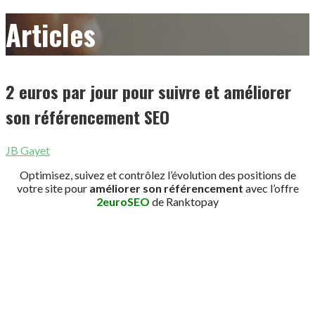
Articles
2 euros par jour pour suivre et améliorer
son référencement SEO
JB Gayet
Optimisez, suivez et contrôlez l’évolution des positions de
votre site pour
améliorer son référencement
avec l’offre
2euroSEO
de Ranktopay