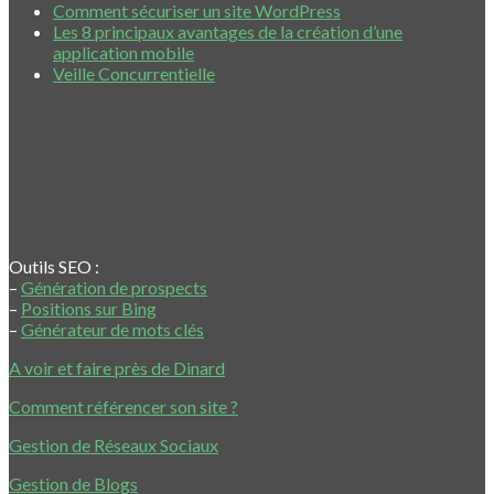
Comment sécuriser un site WordPress
Les 8 principaux avantages de la création d’une
application mobile
Veille Concurrentielle
Outils SEO :
–
Génération de prospects
–
Positions sur Bing
–
Générateur de mots clés
A voir et faire près de Dinard
Comment référencer son site ?
Gestion de Réseaux Sociaux
Gestion de Blogs