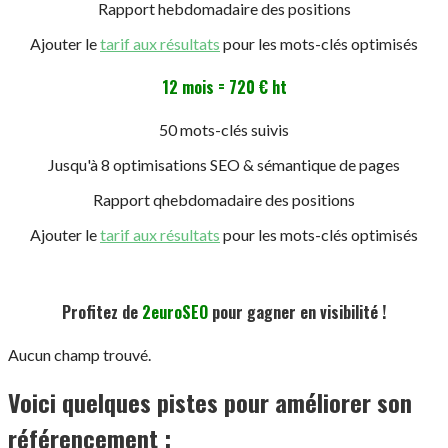
Rapport hebdomadaire des positions
Ajouter le
tarif aux résultats
pour les mots-clés optimisés
12 mois = 720 € ht
50 mots-clés suivis
Jusqu'à 8 optimisations SEO & sémantique de pages
Rapport qhebdomadaire des positions
Ajouter le
tarif aux résultats
pour les mots-clés optimisés
Profitez de
2euroSEO
pour gagner en visibilité !
Aucun champ trouvé.
Voici quelques pistes pour améliorer son
référencement :