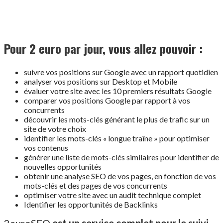
Pour 2 euro par jour, vous allez pouvoir :
suivre vos positions sur Google avec un rapport quotidien
analyser vos positions sur Desktop et Mobile
évaluer votre site avec les 10 premiers résultats Google
comparer vos positions Google par rapport à vos
concurrents
découvrir les mots-clés générant le plus de trafic sur un
site de votre choix
identifier les mots-clés « longue traîne » pour optimiser
vos contenus
générer une liste de mots-clés similaires pour identifier de
nouvelles opportunités
obtenir une analyse SEO de vos pages, en fonction de vos
mots-clés et des pages de vos concurrents
optimiser votre site avec un audit technique complet
Identifier les opportunités de Backlinks