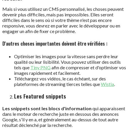
Mais si vous utilisez un CMS personnalisé, les choses peuvent
devenir plus difficiles, mais pas impossibles. Elles seront
difficiles dans le sens où si votre thème n'est pas encore
responsive, vous devrez en parler avec le développeur ou en
engager un afin de fixer ce problème.
D'autres choses importantes doivent être vérifiées :
Optimiser les images pour la vitesse sans perdre leur
qualité ou leur lisibilité. Vous pouvez utiliser des outils
tels que
Tiny PNG
afin de compresser et d'optimiser vos
images rapidement et facilement.
Téléchargez vos vidéos, le cas échéant, sur des
plateformes de streaming tierces telles que
Wistia
.
Les Featured snippets
Les snippets sont les blocs d'information
qui apparaissent
dans le moteur de recherche juste en dessous des annonces
Google, s'il y en a, et généralement au-dessus de tout autre
résultat déclenché par la recherche.