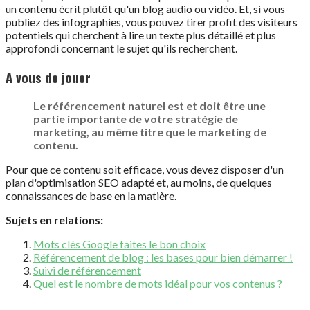
un contenu écrit plutôt qu'un blog audio ou vidéo. Et, si vous
publiez des infographies, vous pouvez tirer profit des visiteurs
potentiels qui cherchent à lire un texte plus détaillé et plus
approfondi concernant le sujet qu'ils recherchent.
A vous de jouer
Le référencement naturel est et doit être une
partie importante de votre stratégie de
marketing, au même titre que le marketing de
contenu.
Pour que ce contenu soit efficace, vous devez disposer d'un
plan d'optimisation SEO adapté et, au moins, de quelques
connaissances de base en la matière.
Sujets en relations:
Mots clés Google faites le bon choix
Référencement de blog : les bases pour bien démarrer !
Suivi de référencement
Quel est le nombre de mots idéal pour vos contenus ?