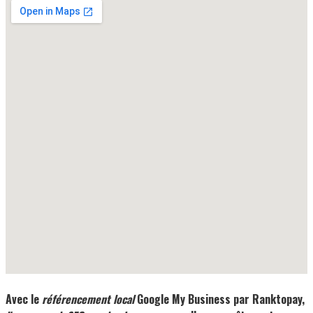
Avec le
référencement local
Google My Business
par Ranktopay,