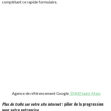
complétant ce rapide formulaire.
Agence de référencement Google
35400 Saint-Malo
Plus de trafic sur votre site internet
: pilier de la progression
pour votre entreprise.