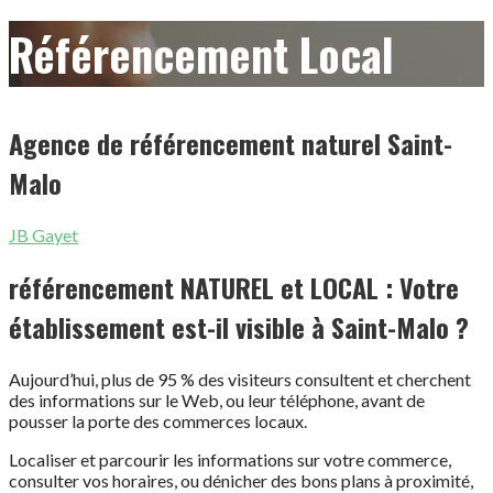
Référencement Local
Agence de référencement naturel Saint-
Malo
JB Gayet
référencement NATUREL et LOCAL : Votre
établissement est-il visible à Saint-Malo ?
Aujourd’hui, plus de 95 % des visiteurs consultent et cherchent
des informations sur le Web, ou leur téléphone, avant de
pousser la porte des commerces locaux.
Localiser et parcourir les informations sur votre commerce,
consulter vos horaires, ou dénicher des bons plans à proximité,