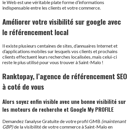
le Web est une véritable plate forme d’informations
indispensable entre les clients et votre commerce.
Améliorer votre visibilité sur google avec
le référencement local
Il existe plusieurs centaines de sites, d’annuaires Internet et
d’applications mobiles sur lesquels vos clients et prochains
clients effectuent leurs recherches localisées, mais celui-ci
reste le plus utilisé pour vous trouver à Saint-Malo !
Ranktopay, l’agence de référencement SEO
à coté de vous
Alors soyez enfin visible avec une bonne visibilité sur
les moteurs de recherche et Google My PROFILE
Demandez l’analyse Gratuite de votre profil GMB
(maintenant
GBP)
de la visibilité de votre commerce à Saint-Malo en